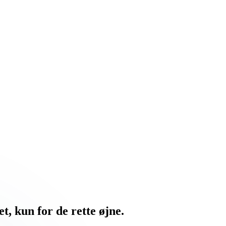
t, kun for de rette øjne.