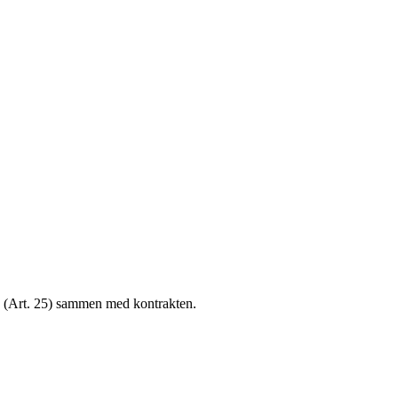
g (Art. 25) sammen med kontrakten.