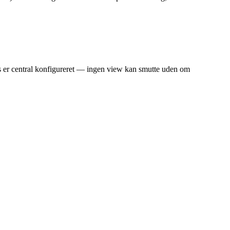
s er central konfigureret — ingen view kan smutte uden om