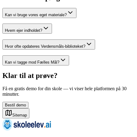
Kan vi bruge vores eget materiale?
Hvem ejer indholdet?
Hvor ofte opdateres Verdensmåls-biblioteket?
Kan vi tagge mod Fælles Mål?
Klar til at prøve?
Få en gratis demo for din skole — vi viser hele platformen på 30
minutter.
Bestil demo
Sitemap