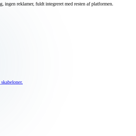
 ingen reklamer, fuldt integreret med resten af platformen.
 skabeloner.