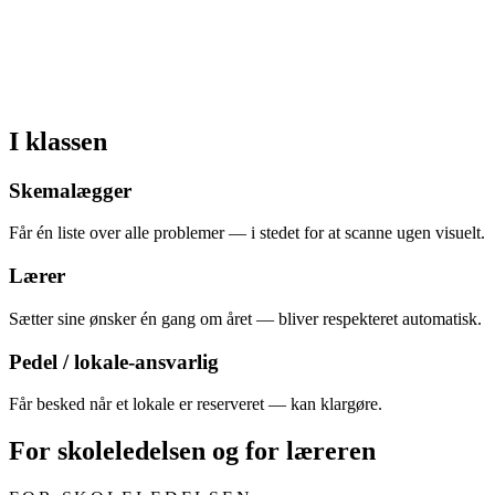
I klassen
Skemalægger
Får én liste over alle problemer — i stedet for at scanne ugen visuelt.
Lærer
Sætter sine ønsker én gang om året — bliver respekteret automatisk.
Pedel / lokale-ansvarlig
Får besked når et lokale er reserveret — kan klargøre.
For skoleledelsen og for læreren