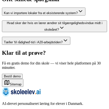
Kan vi importere lokaler fra et eksisterende system?
Hvad sker der hvis en lærer ændrer sit tilgængelighedsvindue midt i
skoleåret?
Tæller 'til rådighed'-tid i A20-arbejdstiden?
Klar til at prøve?
Få en gratis demo for din skole — vi viser hele platformen på 30
minutter.
Bestil demo
Sitemap
AI-drevet personaliseret læring for elever i Danmark.