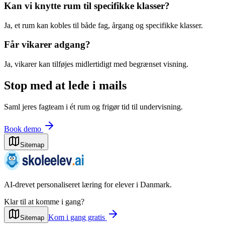
Kan vi knytte rum til specifikke klasser?
Ja, et rum kan kobles til både fag, årgang og specifikke klasser.
Får vikarer adgang?
Ja, vikarer kan tilføjes midlertidigt med begrænset visning.
Stop med at lede i mails
Saml jeres fagteam i ét rum og frigør tid til undervisning.
Book demo
Sitemap
AI-drevet personaliseret læring for elever i Danmark.
Klar til at komme i gang?
Kom i gang gratis
Sitemap