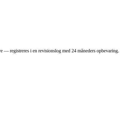
ve — registreres i en revisionslog med 24 måneders opbevaring.