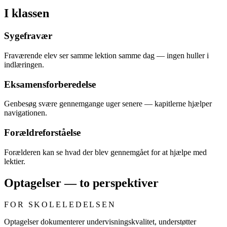
I klassen
Sygefravær
Fraværende elev ser samme lektion samme dag — ingen huller i
indlæringen.
Eksamensforberedelse
Genbesøg svære gennemgange uger senere — kapitlerne hjælper
navigationen.
Forældreforståelse
Forælderen kan se hvad der blev gennemgået for at hjælpe med
lektier.
Optagelser — to perspektiver
FOR SKOLELEDELSEN
Optagelser dokumenterer undervisningskvalitet, understøtter