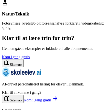
Natur/Teknik
Fotosyntese, kredsløb og forsøgsanalyse forklaret i videnskabeligt
sprog.
Klar til at lære trin for trin?
Gennemgåede eksempler er inkluderet i alle abonnementer.
Kom i gang gratis
Sitemap
AI-drevet personaliseret læring for elever i Danmark.
Klar til at komme i gang?
Kom i gang gratis
Sitemap