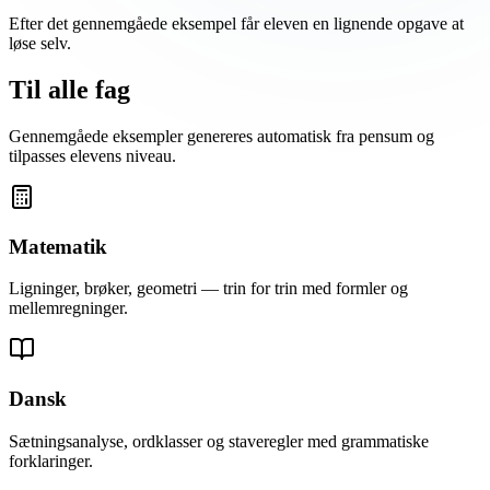
Efter det gennemgåede eksempel får eleven en lignende opgave at
løse selv.
Til alle
fag
Gennemgåede eksempler genereres automatisk fra pensum og
tilpasses elevens niveau.
Matematik
Ligninger, brøker, geometri — trin for trin med formler og
mellemregninger.
Dansk
Sætningsanalyse, ordklasser og staveregler med grammatiske
forklaringer.