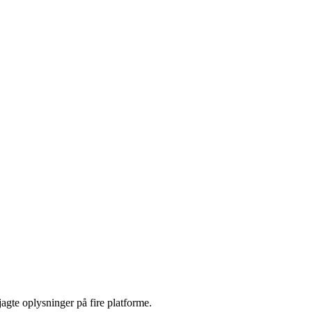
jagte oplysninger på fire platforme.